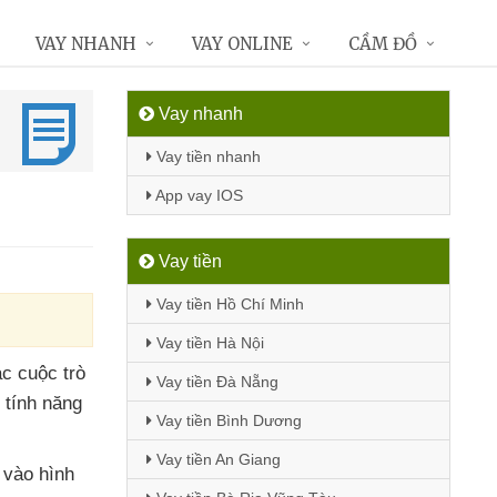
VAY NHANH
VAY ONLINE
CẦM ĐỒ
Vay nhanh
Vay tiền nhanh
App vay IOS
Vay tiền
Vay tiền Hồ Chí Minh
Vay tiền Hà Nội
c cuộc trò
Vay tiền Đà Nẵng
 tính năng
Vay tiền Bình Dương
Vay tiền An Giang
l vào hình