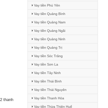
Vay tiền Phú Yên
Vay tiền Quảng Bình
Vay tiền Quảng Nam
Vay tiền Quảng Ngãi
Vay tiền Quảng Ninh
Vay tiền Quảng Trị
Vay tiền Sóc Trăng
Vay tiền Sơn La
Vay tiền Tây Ninh
Vay tiền Thái Bình
Vay tiền Thái Nguyên
Vay tiền Thanh Hóa
 2 thanh
Vay tiền Thừa Thiên Huế