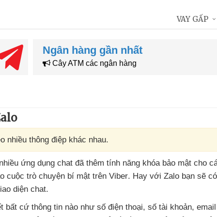
VAY GẤP
Ngân hàng gần nhất
Cây ATM các ngân hàng
Zalo
eo nhiều thông điệp khác nhau.
 nhiều ứng dụng chat
đã thêm tính năng khóa bảo mật cho
cá
ạo cuộc trò chuyện bí mật trên Viber
. Hay
với Zalo bạn
sẽ có
iao diện chat.
ết
bất cứ thông tin nào như số điện thoại
, số tài khoản
, emai