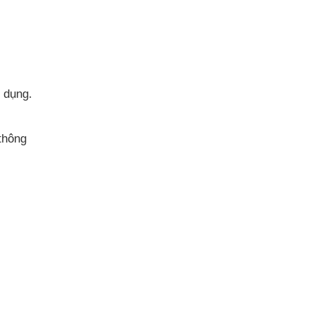
 dụng
.
 thông