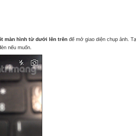
t màn hình từ dưới lên trên
để mở giao diện chụp ảnh
. Tạ
 đèn
nếu muốn.