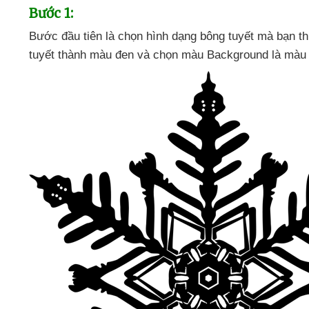
Bước 1:
Bước đầu tiên là chọn hình dạng bông tuyết
mà bạn th
tuyết thành màu đen
và chọn màu Background là màu 