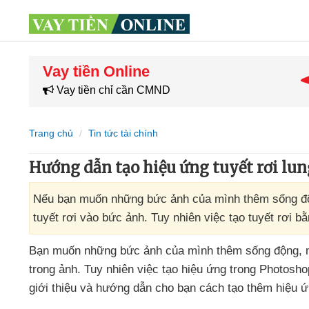
Vay tiền Online
Vay tiền chỉ cần CMND
Trang chủ
Tin tức tài chính
Hướng dẫn tạo hiệu ứng tuyết rơi lu
Nếu bạn muốn những bức ảnh của mình thêm sống đ
tuyết rơi vào bức ảnh. Tuy nhiên việc tạo tuyết rơi
Bạn muốn
những bức ảnh
của mình thêm sống động
,
trong ảnh
. Tuy nhiên việc tạo hiệu ứng trong Photosh
giới thiệu
và hướng dẫn cho bạn cách tạo thêm hiệu ứ