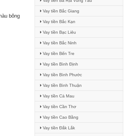
Vay tiền Bà Rịa Vũng Tàu
Vay tiền Bắc Giang
 màu bông
Vay tiền Bắc Kạn
Vay tiền Bạc Liêu
Vay tiền Bắc Ninh
Vay tiền Bến Tre
Vay tiền Bình Định
Vay tiền Bình Phước
Vay tiền Bình Thuận
Vay tiền Cà Mau
Vay tiền Cần Thơ
Vay tiền Cao Bằng
Vay tiền Đắk Lắk