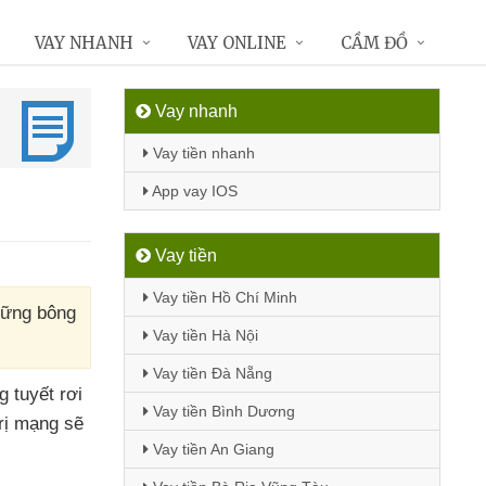
VAY NHANH
VAY ONLINE
CẦM ĐỒ
Vay nhanh
Vay tiền nhanh
App vay IOS
Vay tiền
Vay tiền Hồ Chí Minh
hững bông
Vay tiền Hà Nội
Vay tiền Đà Nẵng
 tuyết rơi
Vay tiền Bình Dương
trị mạng
sẽ
Vay tiền An Giang