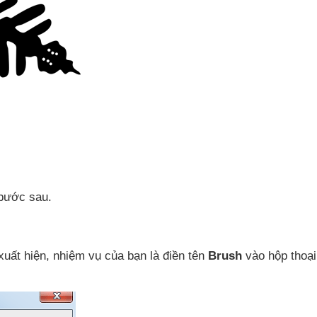
bước sau.
xuất hiện
, nhiệm vụ
của bạn là điền tên
Brush
vào hộp thoạ