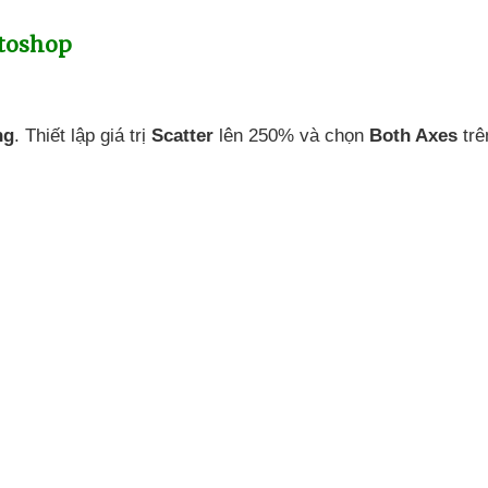
otoshop
ng
. Thiết lập giá trị
Scatter
lên 250%
và chọn
Both Axes
trê