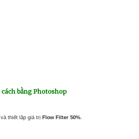
2 cách bằng Photoshop
và thiết lập giá trị
Flow Filter 50%
.