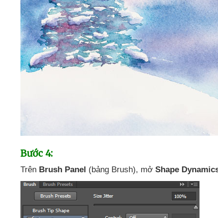
Bước 4:
Trên
Brush Panel
(bảng Brush)
, mở
Shape Dynamics