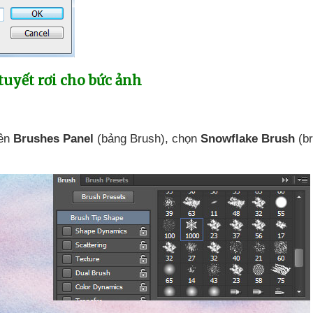
tuyết rơi cho bức ảnh
ên
Brushes Panel
(bảng Brush)
, chọn
Snowflake Brush
(br