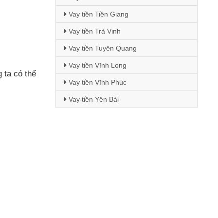
Vay tiền Tiền Giang
Vay tiền Trà Vinh
Vay tiền Tuyên Quang
Vay tiền Vĩnh Long
g ta
có thể
Vay tiền Vĩnh Phúc
Vay tiền Yên Bái