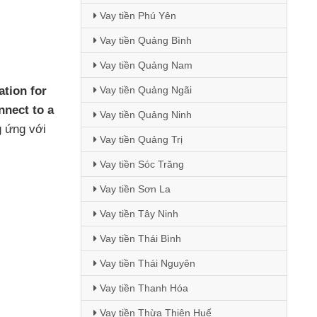
Vay tiền Phú Yên
Vay tiền Quảng Bình
Vay tiền Quảng Nam
ation for
Vay tiền Quảng Ngãi
nnect to a
Vay tiền Quảng Ninh
g ứng
với
Vay tiền Quảng Trị
Vay tiền Sóc Trăng
Vay tiền Sơn La
Vay tiền Tây Ninh
Vay tiền Thái Bình
Vay tiền Thái Nguyên
Vay tiền Thanh Hóa
Vay tiền Thừa Thiên Huế