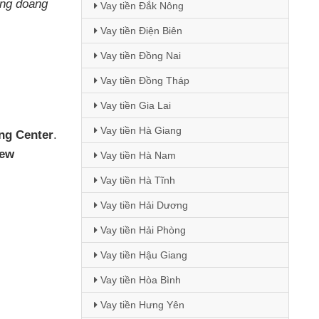
ạng doang
Vay tiền Đắk Nông
Vay tiền Điện Biên
Vay tiền Đồng Nai
Vay tiền Đồng Tháp
Vay tiền Gia Lai
Vay tiền Hà Giang
ing Center
.
new
Vay tiền Hà Nam
Vay tiền Hà Tĩnh
Vay tiền Hải Dương
Vay tiền Hải Phòng
Vay tiền Hậu Giang
Vay tiền Hòa Bình
Vay tiền Hưng Yên