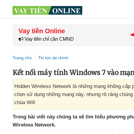
Vay tiền Online
Vay tiền chỉ cần CMND
Trang chủ
Tin tức tài chính
Kết nối máy tính Windows 7 vào mạn
Hidden Wireless Network là những mạng không cấp p
chọn sử dụng những mạng này, nhưng rõ ràng chúng b
chùa Wifi
Trong bài viết này chúng ta
sẽ tìm hiểu phương ph
Wireless Network
.