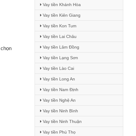
Vay tiền Khánh Hòa
Vay tiền Kiên Giang
Vay tiền Kon Tum
Vay tiền Lai Châu
Vay tiền Lâm Đồng
y chọn
Vay tiền Lạng Sơn
Vay tiền Lào Cai
Vay tiền Long An
Vay tiền Nam Định
Vay tiền Nghệ An
Vay tiền Ninh Bình
Vay tiền Ninh Thuận
Vay tiền Phú Thọ