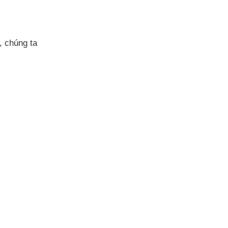
, chúng ta