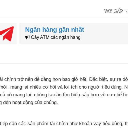
VAY GẤP
Ngân hàng gần nhất
Cây ATM các ngân hàng
tài chính trở nên dễ dàng hơn bao giờ hết. Đặc biệt, sự ra đ
 mới, mang lại nhiều cơ hội và lợi ích cho người tiêu dùng.
mà nó mang lại, chúng ta cần tìm hiểu sâu hơn về cơ chế h
g đến hoạt động của chúng.
 tiếp cận các sản phẩm tài chính như khoản vay tiêu dùng, th