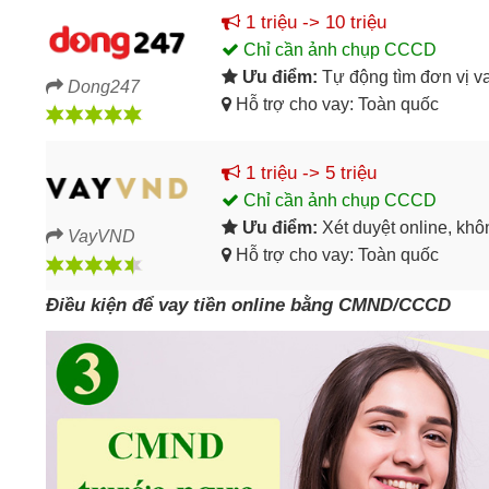
1 triệu -> 10 triệu
Chỉ cần ảnh chụp CCCD
Ưu điểm:
Tự động tìm đơn vị v
Dong247
Hỗ trợ cho vay: Toàn quốc
1 triệu -> 5 triệu
Chỉ cần ảnh chụp CCCD
Ưu điểm:
Xét duyệt online, kh
VayVND
Hỗ trợ cho vay: Toàn quốc
Điều kiện để vay tiền online bằng CMND/CCCD