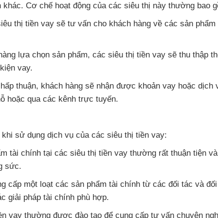
nh khác. Cơ chế hoạt động của các siêu thị này thường bao 
iêu thị tiền vay sẽ tư vấn cho khách hàng về các sản phẩm 
àng lựa chọn sản phẩm, các siêu thị tiền vay sẽ thu thập th
kiện vay.
hấp thuận, khách hàng sẽ nhận được khoản vay hoặc dịch v
 hoặc qua các kênh trực tuyến.
khi sử dụng dịch vụ của các siêu thị tiền vay:
 tài chính tại các siêu thị tiền vay thường rất thuận tiện v
g sức.
g cấp một loạt các sản phẩm tài chính từ các đối tác và đối 
c giải pháp tài chính phù hợp.
tiền vay thường được đào tạo để cung cấp tư vấn chuyên ngh