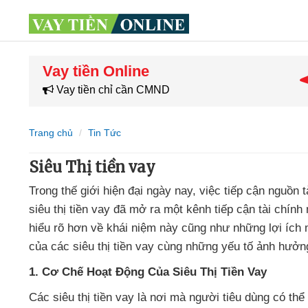
Vay tiền Online
Vay tiền chỉ cần CMND
Trang chủ
Tin Tức
Siêu Thị tiền vay
Trong thế giới hiện đại ngày nay, việc tiếp cận nguồn 
siêu thị tiền vay đã mở ra một kênh tiếp cận tài chính
hiểu rõ hơn về khái niệm này cũng như những lợi ích 
của các siêu thị tiền vay cùng những yếu tố ảnh hưởn
1. Cơ Chế Hoạt Động Của Siêu Thị Tiền Vay
Các siêu thị tiền vay là nơi mà người tiêu dùng có thể