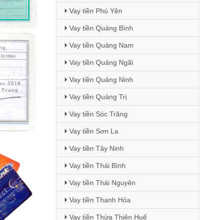
Vay tiền Phú Yên
Vay tiền Quảng Bình
Vay tiền Quảng Nam
Vay tiền Quảng Ngãi
Vay tiền Quảng Ninh
Vay tiền Quảng Trị
Vay tiền Sóc Trăng
Vay tiền Sơn La
Vay tiền Tây Ninh
Vay tiền Thái Bình
Vay tiền Thái Nguyên
Vay tiền Thanh Hóa
Vay tiền Thừa Thiên Huế