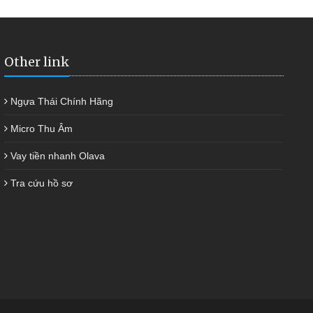
Other link
Ngựa Thái Chính Hãng
Micro Thu Âm
Vay tiền nhanh Olava
Tra cứu hồ sơ