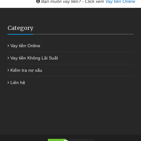
Bạn muốn vay tiền? - Click xem
Vay tiền Online
Category
Vay tiền Online
Vay tiền Không Lãi Suất
Kiểm tra nợ xấu
Liên hệ