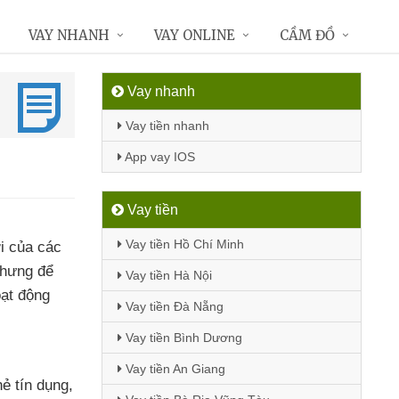
VAY NHANH
VAY ONLINE
CẦM ĐỒ
Vay nhanh
Vay tiền nhanh
App vay IOS
Vay tiền
Vay tiền Hồ Chí Minh
ời của các
 Nhưng để
Vay tiền Hà Nội
oạt động
Vay tiền Đà Nẵng
Vay tiền Bình Dương
Vay tiền An Giang
ẻ tín dụng,