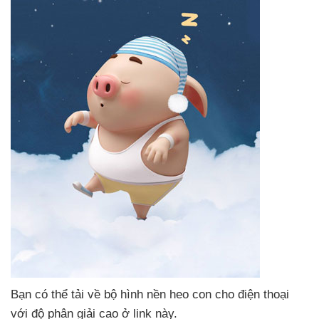
Bạn
có thể tải về bộ hình nền heo con cho điện thoại
với độ phân giải cao ở link này.