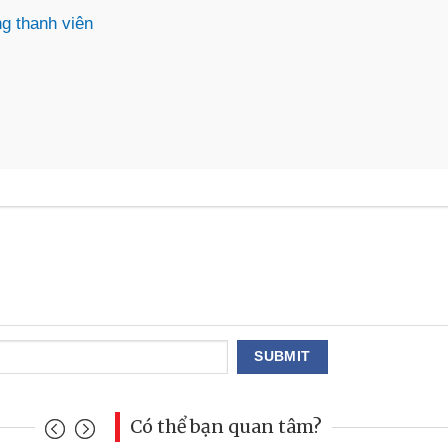
g thanh viên
Có thể bạn quan tâm?