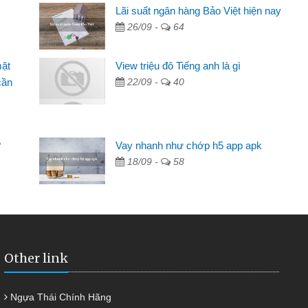
Lãi suất ngân hàng Bảo Việt hiện nay
26/09 -
64
cáo trên facebook. Tôi là
, sinh nhật bạn bè, mà đọc
mặt
View triệu đô Tiếng anh là gì
quyết định vay
cần
22/09 -
40
ng ai cho vay. Trong khi
riêng, trong 1-2 ngày tôi trả
?
Vay nhanh như chớp h5 app apk
kịp thời và nhanh chóng
18/09 -
58
Other link
Ngựa Thái Chính Hãng