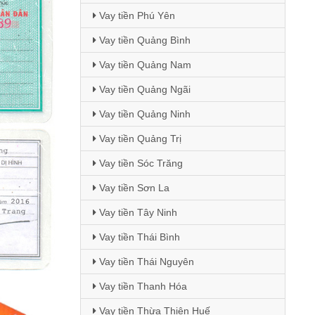
Vay tiền Phú Yên
Vay tiền Quảng Bình
Vay tiền Quảng Nam
Vay tiền Quảng Ngãi
Vay tiền Quảng Ninh
Vay tiền Quảng Trị
Vay tiền Sóc Trăng
Vay tiền Sơn La
Vay tiền Tây Ninh
Vay tiền Thái Bình
Vay tiền Thái Nguyên
Vay tiền Thanh Hóa
Vay tiền Thừa Thiên Huế