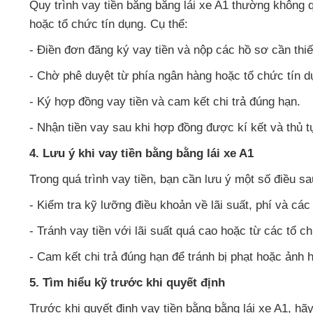
Quy trình vay tiền bằng bằng lái xe A1 thường không
hoặc tổ chức tín dụng. Cụ thể:
- Điền đơn đăng ký vay tiền và nộp các hồ sơ cần thiế
- Chờ phê duyệt từ phía ngân hàng hoặc tổ chức tín d
- Ký hợp đồng vay tiền và cam kết chi trả đúng hạn.
- Nhận tiền vay sau khi hợp đồng được kí kết và thủ t
4. Lưu ý khi vay tiền bằng bằng lái xe A1
Trong quá trình vay tiền, bạn cần lưu ý một số điều s
- Kiểm tra kỹ lưỡng điều khoản về lãi suất, phí và cá
- Tránh vay tiền với lãi suất quá cao hoặc từ các tổ c
- Cam kết chi trả đúng hạn để tránh bị phạt hoặc ảnh
5. Tìm hiểu kỹ trước khi quyết định
Trước khi quyết định vay tiền bằng bằng lái xe A1, hã