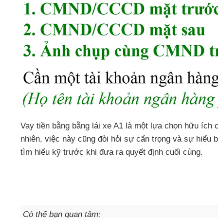
Vay tiền bằng bằng lái xe A1 là một lựa chọn hữu ích 
nhiên, việc này cũng đòi hỏi sự cẩn trọng và sự hiểu 
tìm hiểu kỹ trước khi đưa ra quyết định cuối cùng.
Có thể bạn quan tâm: