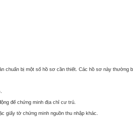
:
.
 cần chuẩn bị một số hồ sơ cần thiết. Các hồ sơ này thường 
.
động để chứng minh địa chỉ cư trú.
ặc giấy tờ chứng minh nguồn thu nhập khác.