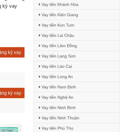
Vay tiền Khánh Hòa
g ký vay
Vay tiền Kiên Giang
Vay tiền Kon Tum
Vay tiền Lai Châu
Vay tiền Lâm Đồng
ng ký vay
Vay tiền Lạng Sơn
Vay tiền Lào Cai
Vay tiền Long An
Vay tiền Nam Định
ng ký vay
Vay tiền Nghệ An
Vay tiền Ninh Bình
Vay tiền Ninh Thuận
Vay tiền Phú Thọ