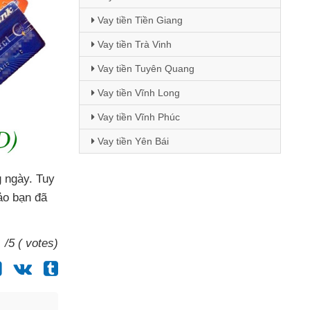
Vay tiền Tiền Giang
Vay tiền Trà Vinh
Vay tiền Tuyên Quang
Vay tiền Vĩnh Long
Vay tiền Vĩnh Phúc
Vay tiền Yên Bái
g ngày. Tuy
ảo bạn đã
/5 ( votes)