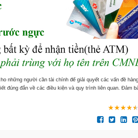
cho những người cần tài chính để giải quyết các vấn đề hàn
biết đúng đắn về các điều kiện và quy trình liên quan. Đảm b