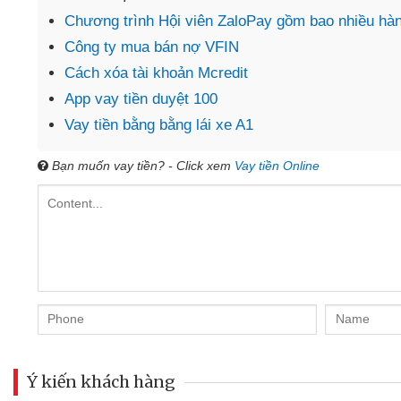
Chương trình Hội viên ZaloPay gồm bao nhiều hàn
Công ty mua bán nợ VFIN
Cách xóa tài khoản Mcredit
App vay tiền duyệt 100
Vay tiền bằng bằng lái xe A1
Bạn muốn vay tiền? - Click xem
Vay tiền Online
Ý kiến khách hàng