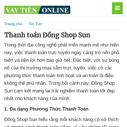
MEN
Trang chủ
Tin Tức
Thanh toán Đồng Shop Sun
Trong thời đại công nghệ phát triển mạnh mẽ như hiện
nay, việc thanh toán trực tuyến ngày càng trở nên phổ
biến và tiện lợi hơn bao giờ hết. Đặc biệt, với sự bùng
nổ của thị trường mua sắm trực tuyến, việc có các
phương thức thanh toán linh hoạt và an toàn là điều
không thể phủ nhận. Trong bối cảnh này, Đồng Shop
Sun cam kết mang lại trải nghiệm thanh toán tốt đẹp
nhất cho khách hàng của mình.
1. Đa dạng Phương Thức Thanh Toán
Đồng Shop Sun hiểu rằng mỗi khách hàng có sở thích