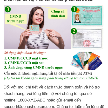
Đối với mọi chi tiết về cách thức thanh toán và hỗ trợ
khách hàng, vui lòng liên hệ với chúng tôi qua số
hotline: 1800-XYZ-ABC hoặc gửi email đến
support@dongshopsun.com
. Chúng tôi luôn sẵn lòng để