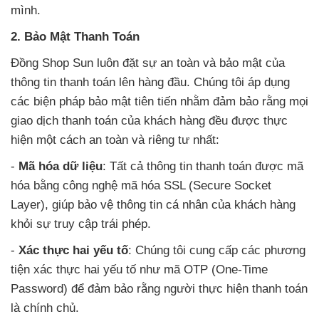
mình.
2. Bảo Mật Thanh Toán
Đồng Shop Sun luôn đặt sự an toàn và bảo mật của
thông tin thanh toán lên hàng đầu. Chúng tôi áp dụng
các biện pháp bảo mật tiên tiến nhằm đảm bảo rằng mọi
giao dịch thanh toán của khách hàng đều được thực
hiện một cách an toàn và riêng tư nhất:
-
Mã hóa dữ liệu
: Tất cả thông tin thanh toán được mã
hóa bằng công nghệ mã hóa SSL (Secure Socket
Layer), giúp bảo vệ thông tin cá nhân của khách hàng
khỏi sự truy cập trái phép.
-
Xác thực hai yếu tố
: Chúng tôi cung cấp các phương
tiện xác thực hai yếu tố như mã OTP (One-Time
Password) để đảm bảo rằng người thực hiện thanh toán
là chính chủ.