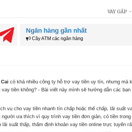
VAY GẤP
Ngân hàng gần nhất
Cây ATM các ngân hàng
 Cai
có khá nhiều
công ty hỗ trợ vay tiền uy tín
, nhưng mà k
 vay tiền không
? - Bài viết này mình sẽ hướng dẫn các bạn
ịch vụ cho vay tiền nhanh tín chấp
hoặc thế chấp,
lãi suất va
 người ưa thích
vì
quy trình vay tiền
đơn giản,
có tiền trong
 lãi suất thấp,
thẩm định khoản vay tiền online trực tuyến
rấ