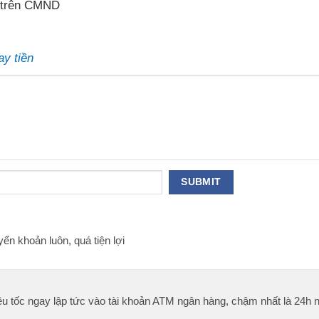
n trên CMND
y tiền
ển khoản luôn, quá tiện lợi
êu tốc ngay lập tức vào tài khoản ATM ngân hàng, chậm nhất là 24h