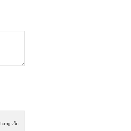
 nhưng vẫn