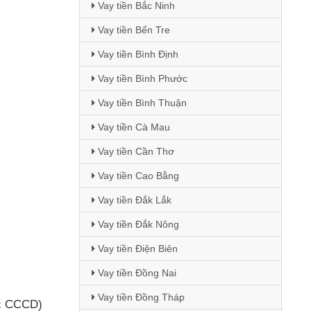
Vay tiền Bắc Ninh
Vay tiền Bến Tre
Vay tiền Bình Định
Vay tiền Bình Phước
Vay tiền Bình Thuận
Vay tiền Cà Mau
Vay tiền Cần Thơ
Vay tiền Cao Bằng
Vay tiền Đắk Lắk
Vay tiền Đắk Nông
Vay tiền Điện Biên
Vay tiền Đồng Nai
Vay tiền Đồng Tháp
c CCCD)