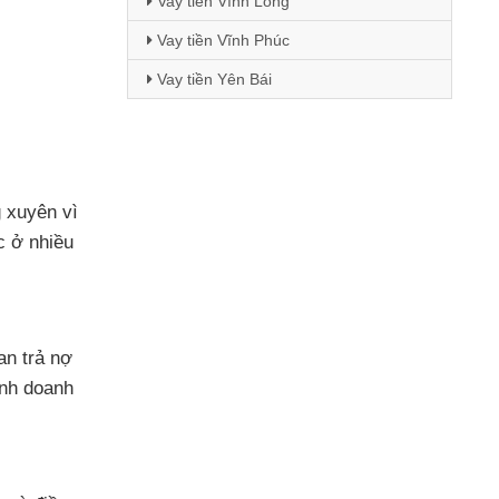
Vay tiền Vĩnh Long
Vay tiền Vĩnh Phúc
Vay tiền Yên Bái
 xuyên vì
c
ở nhiều
an trả nợ
inh doanh