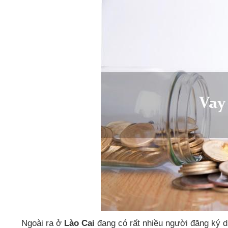
Ngoài ra
ở
Lào Cai
đang có rất nhiều người đăng ký
d