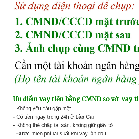
Ưu điểm
vay tiền bằng CMND so với vay t
-
Không yêu cầu gặp mặt
-
Có tiền ngay trong 24h ở
Lào Cai
-
Không thế chấp tài sản,
không giữ giấy tờ
- Được miễn phí lãi suất
khi vay lần đầu