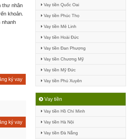
Vay tiền Quốc Oai
 thư nhân
ển khoản.
Vay tiền Phúc Thọ
n nhanh
Vay tiền Mê Linh
Vay tiền Hoài Đức
Vay tiền Đan Phượng
Vay tiền Chương Mỹ
Vay tiền Mỹ Đức
ng ký vay
Vay tiền Phú Xuyên
Vay tiền
Vay tiền Hồ Chí Minh
ng ký vay
Vay tiền Hà Nội
Vay tiền Đà Nẵng