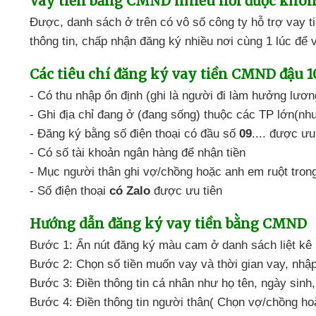
Vay tiền bằng CMND
nhiều nơi được khô
Được,
danh sách ở trên
có vô số
công ty hỗ trợ vay 
thông tin,
chấp nhận đăng ký nhiều nơi cùng 1 lúc để
v
Các tiêu chí
đăng ký vay tiền CMND đậu 
- Có thu nhập ổn định
(ghi là người đi làm hưởng lươn
- Ghi địa chỉ
đang ở (đang sống) thuộc
các TP lớn(nh
- Đăng ký
bằng số điện thoại
có đầu số
09
.... được ưu
- Có số tài khoản ngân hàng
để nhận tiền
- Mục người thân
ghi vợ/chồng hoặc
anh em ruột trong
- Số điện thoại
có Zalo
được ưu tiên
Hướng dẫn
đăng ký vay tiền bằng CMND
Bước 1: Ấn nút đăng ký màu cam
ở danh sách liệt kê 
Bước 2: Chọn số tiền muốn vay
và thời gian vay,
nhập 
Bước 3: Điền thông tin
cá nhân như họ tên,
ngày sinh,
Bước 4: Điền thông tin
người thân( Chọn vợ/chồng
hoặ