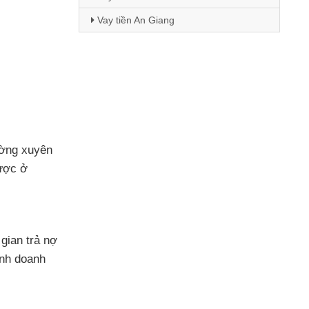
Vay tiền An Giang
ờng xuyên
ược
ở
 gian trả nợ
inh doanh