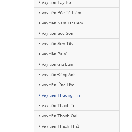
Vay tiền Tây Hồ
Vay tiền Bắc Từ Liêm
Vay tiền Nam Từ Liêm
Vay tiền Sóc Sơn
Vay tiền Sơn Tây
Vay tiền Ba Vì
Vay tiền Gia Lâm
Vay tiền Đông Anh
Vay tiền Ứng Hòa
Vay tiền Thường Tín
Vay tiền Thanh Trì
Vay tiền Thanh Oai
Vay tiền Thạch Thất