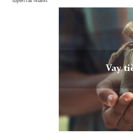
tuyến
rất nhanh.