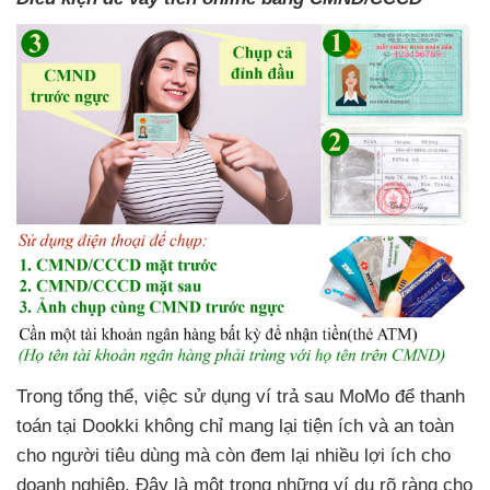
Trong tổng thể, việc sử dụng ví trả sau MoMo để thanh
toán tại Dookki không chỉ mang lại tiện ích và an toàn
cho người tiêu dùng mà còn đem lại nhiều lợi ích cho
doanh nghiệp. Đây là một trong những ví dụ rõ ràng cho