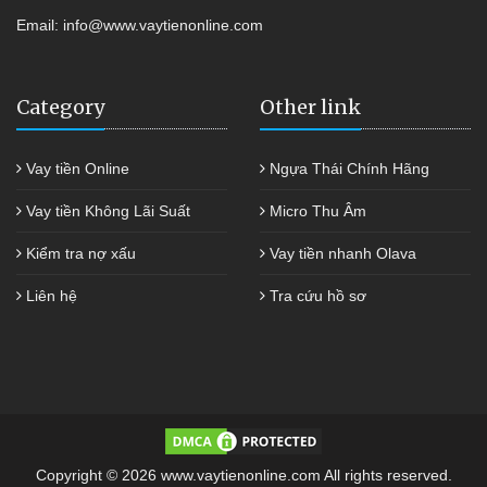
Email:
info@www.vaytienonline.com
Category
Other link
Vay tiền Online
Ngựa Thái Chính Hãng
Vay tiền Không Lãi Suất
Micro Thu Âm
Kiểm tra nợ xấu
Vay tiền nhanh Olava
Liên hệ
Tra cứu hồ sơ
Copyright © 2026 www.vaytienonline.com All rights reserved.