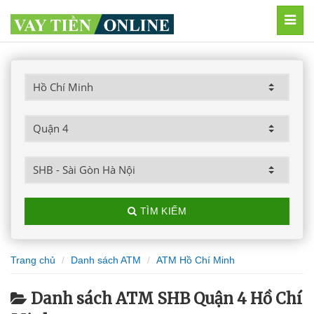
MEN
TÌM KIẾM
Trang chủ
Danh sách ATM
ATM Hồ Chí Minh
Danh sách ATM SHB Quận 4 Hồ Chí