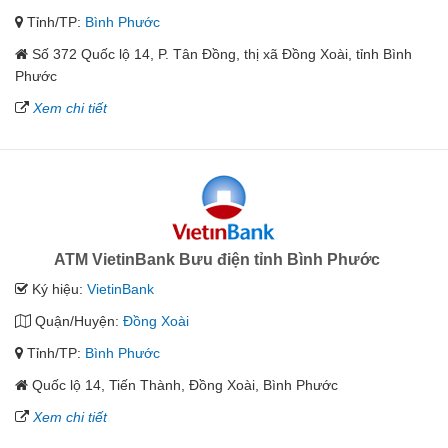
Tỉnh/TP:
Bình Phước
Số 372 Quốc lộ 14, P. Tân Đồng, thị xã Đồng Xoài, tỉnh Bình
Phước
Xem chi tiết
ATM VietinBank Bưu điện tỉnh Bình Phước
Ký hiệu:
VietinBank
Quận/Huyện:
Đồng Xoài
Tỉnh/TP:
Bình Phước
Quốc lộ 14, Tiến Thành, Đồng Xoài, Bình Phước
Xem chi tiết