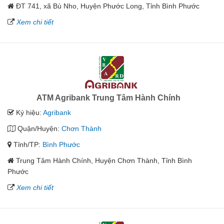
ĐT 741, xã Bù Nho, Huyện Phước Long, Tỉnh Bình Phước
Xem chi tiết
ATM Agribank Trung Tâm Hành Chính
Ký hiệu:
Agribank
Quận/Huyện:
Chơn Thành
Tỉnh/TP:
Bình Phước
Trung Tâm Hành Chính, Huyện Chơn Thành, Tỉnh Bình
Phước
Xem chi tiết