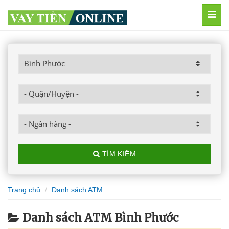
MEN
TÌM KIẾM
Trang chủ
Danh sách ATM
Danh sách ATM Bình Phước