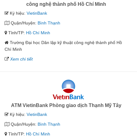
công nghệ thành phố Hồ Chí Minh
Ký hiệu:
VietinBank
Quận/Huyện:
Bình Thạnh
Tỉnh/TP:
Hồ Chí Minh
Trường Đại học Dân lập kỹ thuật công nghệ thành phố Hồ
Chí Minh
Xem chi tiết
ATM VietinBank Phòng giao dịch Thạnh Mỹ Tây
Ký hiệu:
VietinBank
Quận/Huyện:
Bình Thạnh
Tỉnh/TP:
Hồ Chí Minh