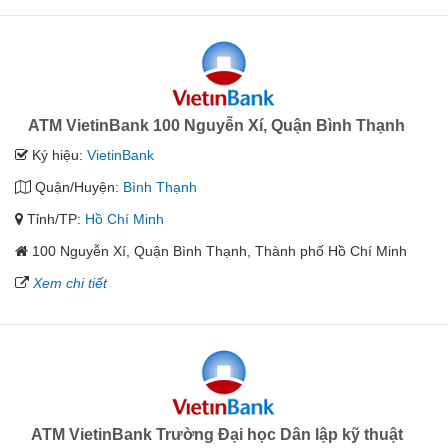
ATM VietinBank 100 Nguyễn Xí, Quận Bình Thạnh
Ký hiệu:
VietinBank
Quận/Huyện:
Bình Thạnh
Tỉnh/TP:
Hồ Chí Minh
100 Nguyễn Xí, Quận Bình Thạnh, Thành phố Hồ Chí Minh
Xem chi tiết
ATM VietinBank Trường Đại học Dân lập kỹ thuật