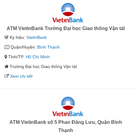
ATM VietinBank Trường Đại học Giao thông Vận tảI
Ký hiệu:
VietinBank
Quận/Huyện:
Bình Thạnh
Tỉnh/TP:
Hồ Chí Minh
Trường Đại học Giao thông Vận tảI
Xem chi tiết
ATM VietinBank số 5 Phan Đăng Lưu, Quận Bình
Thạnh