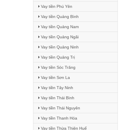
Vay tiền Phú Yên
Vay tiền Quảng Bình
Vay tiền Quảng Nam
Vay tiền Quảng Ngãi
Vay tiền Quảng Ninh
Vay tiền Quảng Trị
Vay tiền Sóc Trăng
Vay tiền Sơn La
Vay tiền Tây Ninh
Vay tiền Thái Bình
Vay tiền Thái Nguyên
Vay tiền Thanh Hóa
Vay tiền Thừa Thiên Huế