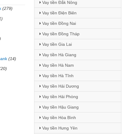
Vay tiền Đắk Nông
k
(279)
Vay tiền Điện Biên
1)
Vay tiền Đồng Nai
Vay tiền Đồng Tháp
)
Vay tiền Gia Lai
Vay tiền Hà Giang
Bank
(14)
Vay tiền Hà Nam
(20)
Vay tiền Hà Tĩnh
Vay tiền Hải Dương
Vay tiền Hải Phòng
Vay tiền Hậu Giang
Vay tiền Hòa Bình
Vay tiền Hưng Yên