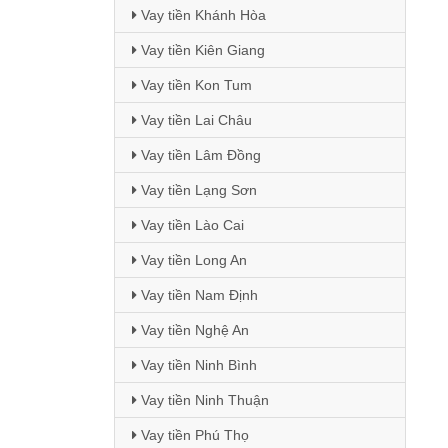
Vay tiền Khánh Hòa
Vay tiền Kiên Giang
Vay tiền Kon Tum
Vay tiền Lai Châu
Vay tiền Lâm Đồng
Vay tiền Lạng Sơn
Vay tiền Lào Cai
Vay tiền Long An
Vay tiền Nam Định
Vay tiền Nghệ An
Vay tiền Ninh Bình
Vay tiền Ninh Thuận
Vay tiền Phú Thọ