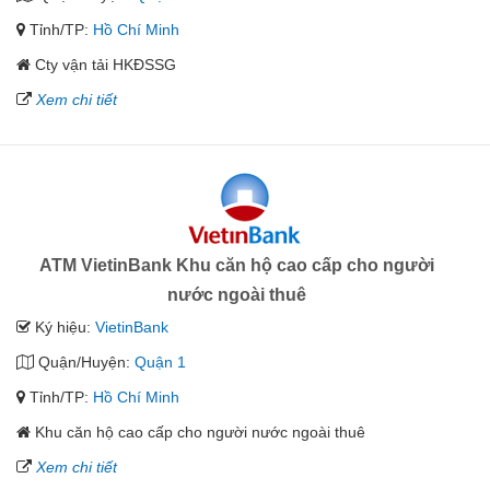
Tỉnh/TP:
Hồ Chí Minh
Cty vận tải HKĐSSG
Xem chi tiết
ATM VietinBank Khu căn hộ cao cấp cho người
nước ngoài thuê
Ký hiệu:
VietinBank
Quận/Huyện:
Quận 1
Tỉnh/TP:
Hồ Chí Minh
Khu căn hộ cao cấp cho người nước ngoài thuê
Xem chi tiết