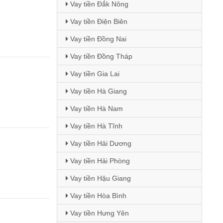
Vay tiền Đắk Nông
Vay tiền Điện Biên
Vay tiền Đồng Nai
Vay tiền Đồng Tháp
Vay tiền Gia Lai
Vay tiền Hà Giang
Vay tiền Hà Nam
Vay tiền Hà Tĩnh
Vay tiền Hải Dương
Vay tiền Hải Phòng
Vay tiền Hậu Giang
Vay tiền Hòa Bình
Vay tiền Hưng Yên