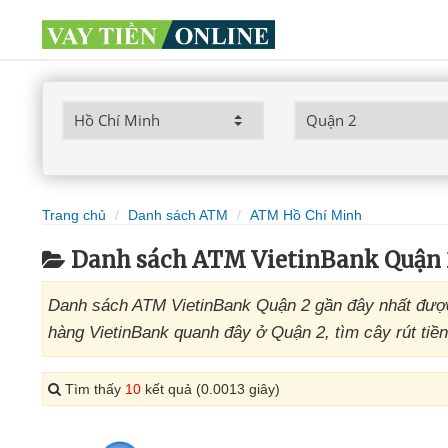
Trang chủ
Danh sách ATM
ATM Hồ Chí Minh
Danh sách ATM VietinBank Quận 
Danh sách ATM VietinBank Quận 2 gần đây nhất được
hàng VietinBank quanh đây ở Quận 2, tìm cây rút tiền
Tìm thấy
10
kết quả (0.0013 giây)