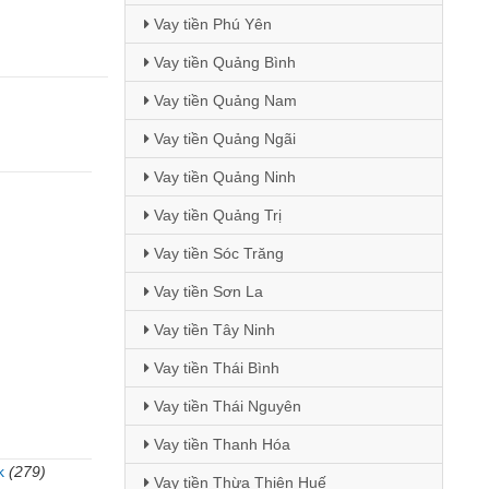
Vay tiền Phú Yên
Vay tiền Quảng Bình
Vay tiền Quảng Nam
Vay tiền Quảng Ngãi
Vay tiền Quảng Ninh
Vay tiền Quảng Trị
Vay tiền Sóc Trăng
Vay tiền Sơn La
Vay tiền Tây Ninh
Vay tiền Thái Bình
Vay tiền Thái Nguyên
Vay tiền Thanh Hóa
k
(279)
Vay tiền Thừa Thiên Huế