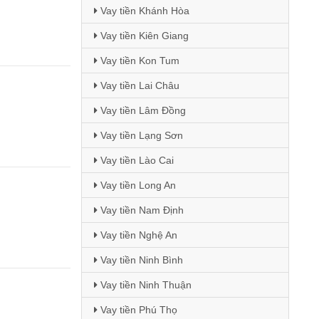
Vay tiền Khánh Hòa
Vay tiền Kiên Giang
Vay tiền Kon Tum
Vay tiền Lai Châu
Vay tiền Lâm Đồng
Vay tiền Lạng Sơn
Vay tiền Lào Cai
Vay tiền Long An
Vay tiền Nam Định
Vay tiền Nghệ An
Vay tiền Ninh Bình
Vay tiền Ninh Thuận
Vay tiền Phú Thọ