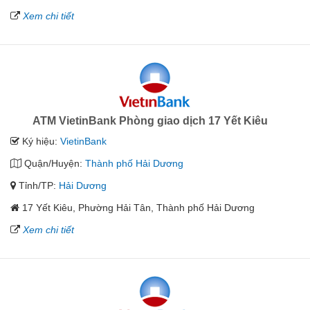
Xem chi tiết
ATM VietinBank Phòng giao dịch 17 Yết Kiêu
Ký hiệu:
VietinBank
Quận/Huyện:
Thành phố Hải Dương
Tỉnh/TP:
Hải Dương
17 Yết Kiêu, Phường Hải Tân, Thành phố Hải Dương
Xem chi tiết