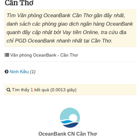
Cần Thơ
Tìm Văn phòng OceanBank Cần Thơ gần đây nhất,
danh sách các phòng giao dịch ngân hàng OceanBank
quanh đây cập nhật bởi Vay tiền Online, tra cứu địa
chỉ PGD OceanBank nhanh nhất tại Cần Thơ.
Văn phòng OceanBank - Cần Thơ
Ninh Kiều
(1)
Tìm thấy
1
kết quả (0.0013 giây)
OceanBank CN Cần Thơ