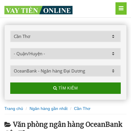
MEN
TÌM KIẾM
Trang chủ
Ngân hàng gần nhất
Cần Thơ
Văn phòng ngân hàng OceanBank