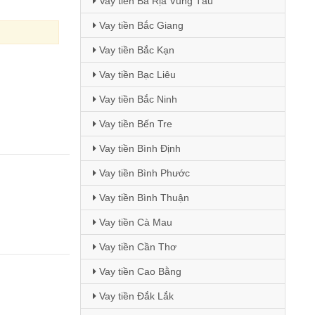
Vay tiền Bà Rịa Vũng Tàu
Vay tiền Bắc Giang
Vay tiền Bắc Kạn
Vay tiền Bạc Liêu
Vay tiền Bắc Ninh
Vay tiền Bến Tre
Vay tiền Bình Định
Vay tiền Bình Phước
Vay tiền Bình Thuận
Vay tiền Cà Mau
Vay tiền Cần Thơ
Vay tiền Cao Bằng
Vay tiền Đắk Lắk