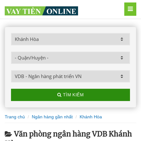
MEN
TÌM KIẾM
Trang chủ
Ngân hàng gần nhất
Khánh Hòa
Văn phòng ngân hàng VDB Khánh