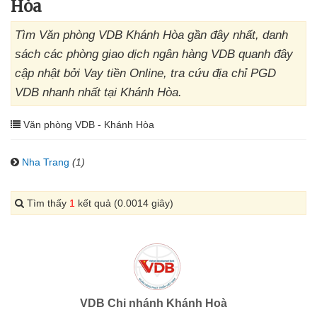
Hòa
Tìm Văn phòng VDB Khánh Hòa gần đây nhất, danh
sách các phòng giao dịch ngân hàng VDB quanh đây
cập nhật bởi Vay tiền Online, tra cứu địa chỉ PGD
VDB nhanh nhất tại Khánh Hòa.
Văn phòng VDB - Khánh Hòa
Nha Trang
(1)
Tìm thấy
1
kết quả (0.0014 giây)
VDB Chi nhánh Khánh Hoà