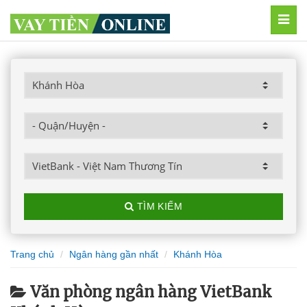
MEN
TÌM KIẾM
Trang chủ
Ngân hàng gần nhất
Khánh Hòa
Văn phòng ngân hàng VietBank