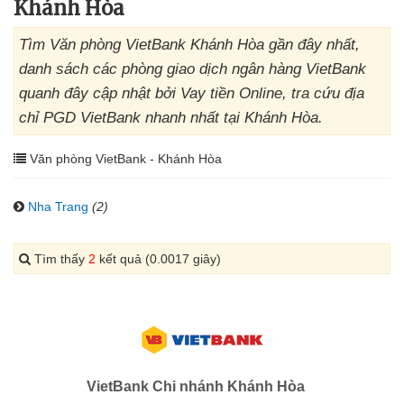
Khánh Hòa
Tìm Văn phòng VietBank Khánh Hòa gần đây nhất,
danh sách các phòng giao dịch ngân hàng VietBank
quanh đây cập nhật bởi Vay tiền Online, tra cứu địa
chỉ PGD VietBank nhanh nhất tại Khánh Hòa.
Văn phòng VietBank - Khánh Hòa
Nha Trang
(2)
Tìm thấy
2
kết quả (0.0017 giây)
VietBank Chi nhánh Khánh Hòa