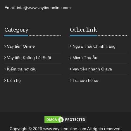
Email:
info@www.vaytienonline.com
Category
Other link
Vay tiền Online
Ngựa Thái Chính Hãng
Vay tiền Không Lãi Suất
Micro Thu Âm
Kiểm tra nợ xấu
Vay tiền nhanh Olava
Liên hệ
Tra cứu hồ sơ
Copyright © 2026 www.vaytienonline.com All rights reserved.