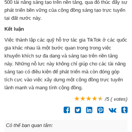
500 tài năng sáng tạo trên nền tảng, qua đó thúc đẩy sự
phát triển bền vững của cộng đồng sáng tạo trực tuyến
tại đất nước này.
Kết luận
Việc thành lập các quỹ hỗ trợ tác gia TikTok ở các quốc
gia khác nhau là một bước quan trọng trong việc
khuyến khích sự đa dạng và sáng tạo trên nền tảng
này. Những nỗ lực này không chỉ giúp cho các tài năng
sáng tạo có điều kiện để phát triển mà còn đóng góp
tích cực vào việc xây dựng một cộng đồng trực tuyến
lành mạnh và mang tính cộng đồng.
/5 ( votes)
Có thể bạn quan tâm: