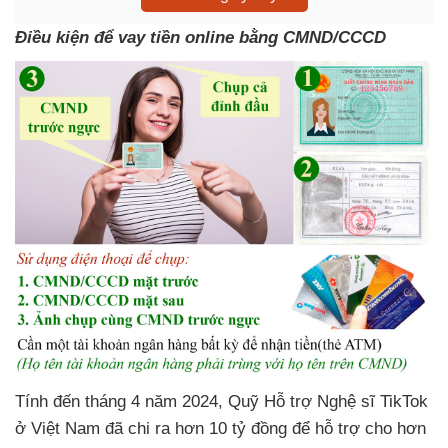
Điều kiện để vay tiền online bằng CMND/CCCD
Tính đến tháng 4 năm 2024, Quỹ Hỗ trợ Nghệ sĩ TikTok
ở Việt Nam đã chi ra hơn 10 tỷ đồng để hỗ trợ cho hơn