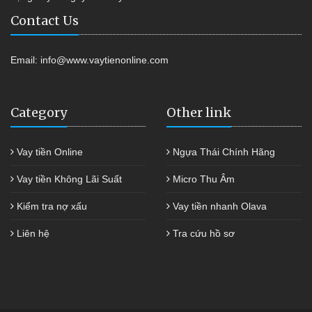
Contact Us
Email:
info@www.vaytienonline.com
Category
Other link
Vay tiền Online
Ngựa Thái Chính Hãng
Vay tiền Không Lãi Suất
Micro Thu Âm
Kiểm tra nợ xấu
Vay tiền nhanh Olava
Liên hệ
Tra cứu hồ sơ