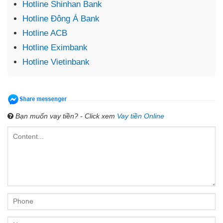
Hotline Shinhan Bank
Hotline Đông Á Bank
Hotline ACB
Hotline Eximbank
Hotline Vietinbank
Bạn muốn vay tiền? - Click xem
Vay tiền Online