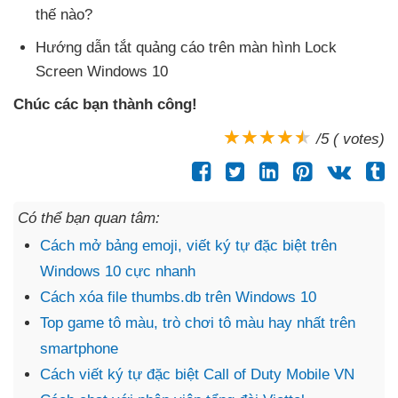
thế nào?
Hướng dẫn tắt quảng cáo trên màn hình Lock
Screen Windows 10
Chúc
các bạn thành công!
/5 ( votes)
Có thể bạn quan tâm:
Cách mở bảng emoji, viết ký tự đặc biệt trên
Windows 10 cực nhanh
Cách xóa file thumbs.db trên Windows 10
Top game tô màu, trò chơi tô màu hay nhất trên
smartphone
Cách viết ký tự đặc biệt Call of Duty Mobile VN