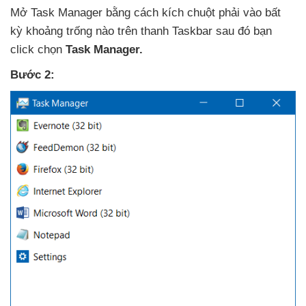
Mở Task Manager bằng cách kích chuột phải vào bất
kỳ khoảng trống nào trên thanh Taskbar
sau đó bạn
click chọn
Task Manager.
Bước 2: