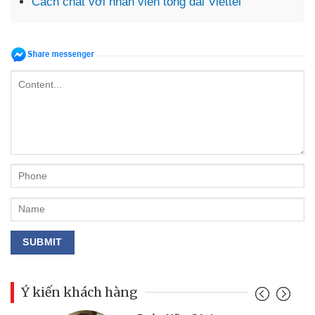
Cách chat với nhân viên tổng đài Viettel
Ý kiến khách hàng