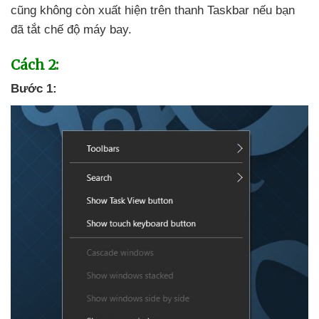
cũng không còn xuất hiện trên thanh Taskbar
nếu bạn
đã tắt chế độ máy bay.
Cách 2:
Bước 1: