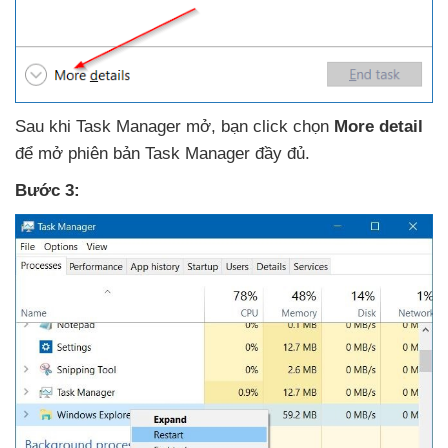
Sau khi Task Manager mở
, bạn click chọn
More detail
để mở phiên bản Task Manager đầy đủ.
Bước 3: