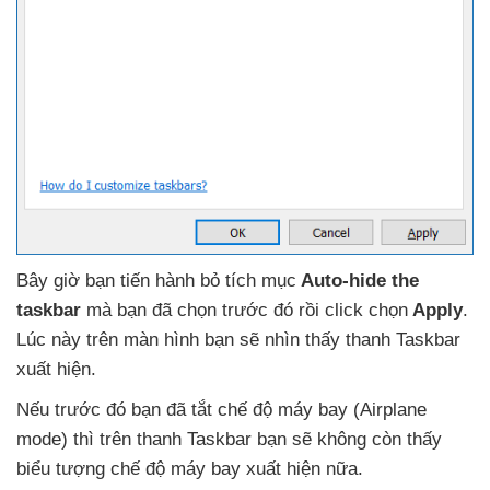
Bây giờ bạn tiến hành bỏ tích mục
Auto-hide the
taskbar
mà bạn
đã chọn trước đó rồi click chọn
Apply
.
Lúc này trên màn hình bạn
sẽ nhìn thấy thanh Taskbar
xuất hiện.
Nếu trước đó bạn
đã tắt chế độ máy bay (Airplane
mode)
thì trên thanh Taskbar bạn
sẽ không còn thấy
biểu tượng chế độ máy bay xuất hiện nữa.