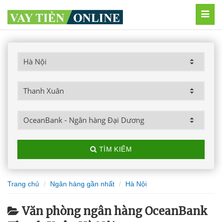
MEN
TÌM KIẾM
Trang chủ
Ngân hàng gần nhất
Hà Nội
Văn phòng ngân hàng OceanBank