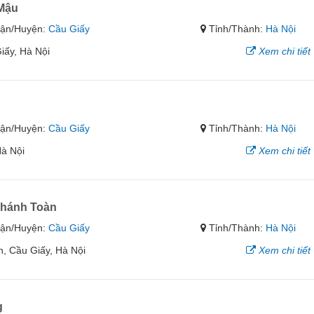
Mậu
ận/Huyện:
Cầu Giấy
Tỉnh/Thành:
Hà Nội
iấy, Hà Nội
Xem chi tiết
ận/Huyện:
Cầu Giấy
Tỉnh/Thành:
Hà Nội
Hà Nội
Xem chi tiết
hánh Toàn
ận/Huyện:
Cầu Giấy
Tỉnh/Thành:
Hà Nội
, Cầu Giấy, Hà Nội
Xem chi tiết
g