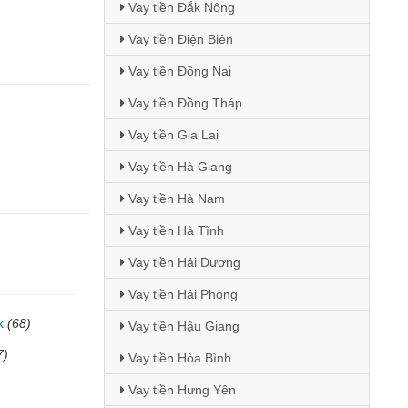
Vay tiền Đắk Nông
Vay tiền Điện Biên
Vay tiền Đồng Nai
Vay tiền Đồng Tháp
Vay tiền Gia Lai
Vay tiền Hà Giang
Vay tiền Hà Nam
Vay tiền Hà Tĩnh
Vay tiền Hải Dương
Vay tiền Hải Phòng
k
(68)
Vay tiền Hậu Giang
7)
Vay tiền Hòa Bình
Vay tiền Hưng Yên