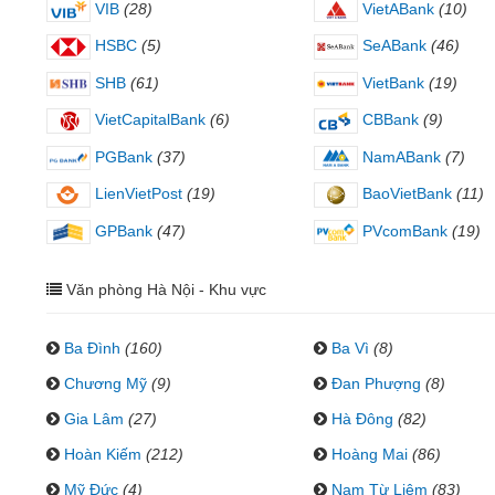
VIB
(28)
VietABank
(10)
HSBC
(5)
SeABank
(46)
SHB
(61)
VietBank
(19)
VietCapitalBank
(6)
CBBank
(9)
PGBank
(37)
NamABank
(7)
LienVietPost
(19)
BaoVietBank
(11)
GPBank
(47)
PVcomBank
(19)
Văn phòng Hà Nội - Khu vực
Ba Đình
(160)
Ba Vì
(8)
Chương Mỹ
(9)
Đan Phượng
(8)
Gia Lâm
(27)
Hà Đông
(82)
Hoàn Kiếm
(212)
Hoàng Mai
(86)
Mỹ Đức
(4)
Nam Từ Liêm
(83)