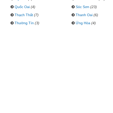
Quốc Oai
(4)
Sóc Sơn
(23)
Thạch Thất
(7)
Thanh Oai
(6)
Thường Tín
(3)
Ứng Hòa
(4)