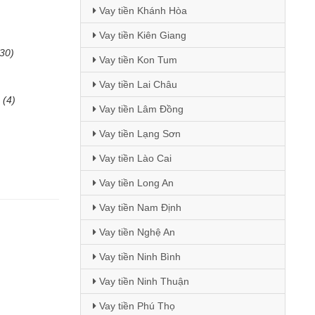
Vay tiền Khánh Hòa
Vay tiền Kiên Giang
(30)
Vay tiền Kon Tum
Vay tiền Lai Châu
(4)
Vay tiền Lâm Đồng
Vay tiền Lạng Sơn
Vay tiền Lào Cai
Vay tiền Long An
Vay tiền Nam Định
Vay tiền Nghệ An
Vay tiền Ninh Bình
Vay tiền Ninh Thuận
Vay tiền Phú Thọ