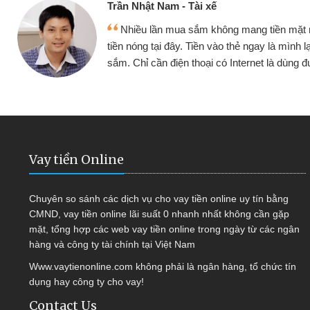
Trần Nhật Nam - Tài xế
Nhiều lần mua sắm không mang tiền mặt
tiền nóng tại đây. Tiền vào thẻ ngay là mình l
sắm. Chỉ cần điện thoại có Internet là dùng
Vay tiền Online
Chuyên so sánh các dịch vụ cho vay tiền online uy tín bằng
CMND, vay tiền online lãi suất 0 nhanh nhất không cần gặp
mặt, tổng hợp các web vay tiền online trong ngày từ các ngân
hàng và công ty tài chính tại Việt Nam
Www.vaytienonline.com không phải là ngân hàng, tổ chức tín
dụng hay công ty cho vay!
Contact Us