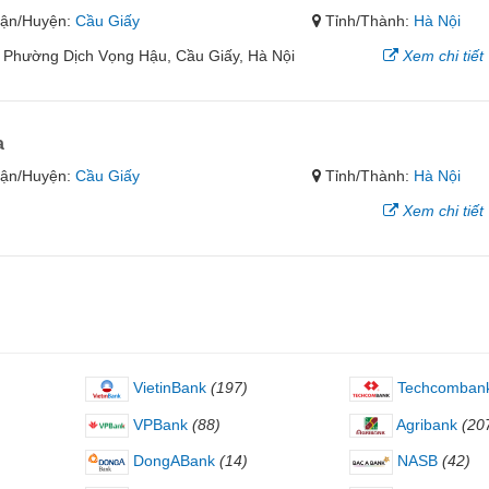
ận/Huyện:
Cầu Giấy
Tỉnh/Thành:
Hà Nội
, Phường Dịch Vọng Hậu, Cầu Giấy, Hà Nội
Xem chi tiết
a
ận/Huyện:
Cầu Giấy
Tỉnh/Thành:
Hà Nội
Xem chi tiết
VietinBank
(197)
Techcomban
VPBank
(88)
Agribank
(20
DongABank
(14)
NASB
(42)