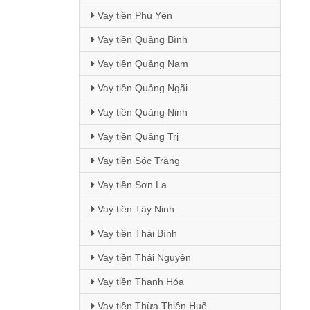
Vay tiền Phú Yên
Vay tiền Quảng Bình
Vay tiền Quảng Nam
Vay tiền Quảng Ngãi
Vay tiền Quảng Ninh
Vay tiền Quảng Trị
Vay tiền Sóc Trăng
Vay tiền Sơn La
Vay tiền Tây Ninh
Vay tiền Thái Bình
Vay tiền Thái Nguyên
Vay tiền Thanh Hóa
Vay tiền Thừa Thiên Huế