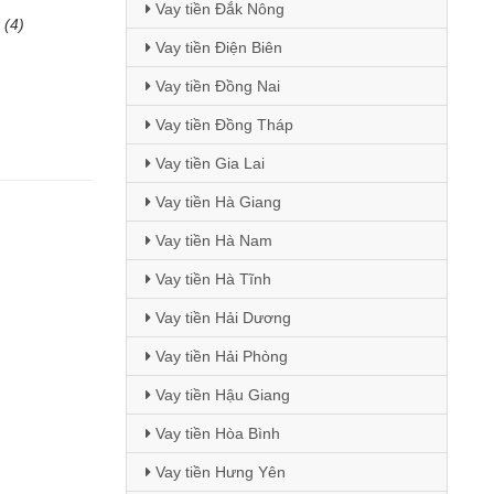
Vay tiền Đắk Nông
(4)
Vay tiền Điện Biên
Vay tiền Đồng Nai
Vay tiền Đồng Tháp
Vay tiền Gia Lai
Vay tiền Hà Giang
Vay tiền Hà Nam
Vay tiền Hà Tĩnh
Vay tiền Hải Dương
Vay tiền Hải Phòng
Vay tiền Hậu Giang
Vay tiền Hòa Bình
Vay tiền Hưng Yên