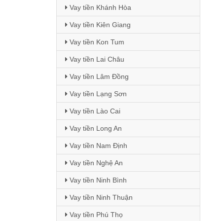
Vay tiền Khánh Hòa
Vay tiền Kiên Giang
Vay tiền Kon Tum
Vay tiền Lai Châu
Vay tiền Lâm Đồng
Vay tiền Lạng Sơn
Vay tiền Lào Cai
Vay tiền Long An
Vay tiền Nam Định
Vay tiền Nghệ An
Vay tiền Ninh Bình
Vay tiền Ninh Thuận
Vay tiền Phú Thọ