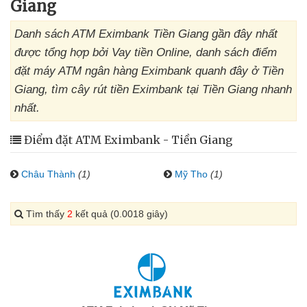
Giang
Danh sách ATM Eximbank Tiền Giang gần đây nhất
được tổng hợp bởi Vay tiền Online, danh sách điểm
đặt máy ATM ngân hàng Eximbank quanh đây ở Tiền
Giang, tìm cây rút tiền Eximbank tại Tiền Giang nhanh
nhất.
Điểm đặt ATM Eximbank - Tiền Giang
Châu Thành
(1)
Mỹ Tho
(1)
Tìm thấy
2
kết quả (0.0018 giây)