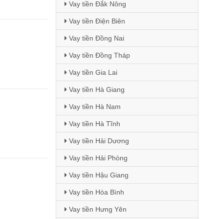
Vay tiền Đắk Nông
Vay tiền Điện Biên
Vay tiền Đồng Nai
Vay tiền Đồng Tháp
Vay tiền Gia Lai
Vay tiền Hà Giang
Vay tiền Hà Nam
Vay tiền Hà Tĩnh
Vay tiền Hải Dương
Vay tiền Hải Phòng
Vay tiền Hậu Giang
Vay tiền Hòa Bình
Vay tiền Hưng Yên