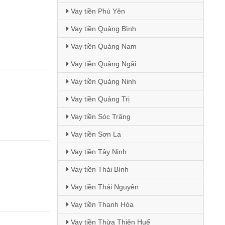
Vay tiền Phú Yên
Vay tiền Quảng Bình
Vay tiền Quảng Nam
Vay tiền Quảng Ngãi
Vay tiền Quảng Ninh
Vay tiền Quảng Trị
Vay tiền Sóc Trăng
Vay tiền Sơn La
Vay tiền Tây Ninh
Vay tiền Thái Bình
Vay tiền Thái Nguyên
Vay tiền Thanh Hóa
Vay tiền Thừa Thiên Huế