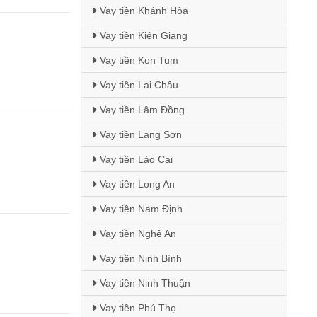
Vay tiền Khánh Hòa
Vay tiền Kiên Giang
Vay tiền Kon Tum
Vay tiền Lai Châu
Vay tiền Lâm Đồng
Vay tiền Lạng Sơn
Vay tiền Lào Cai
Vay tiền Long An
Vay tiền Nam Định
Vay tiền Nghệ An
Vay tiền Ninh Bình
Vay tiền Ninh Thuận
Vay tiền Phú Thọ