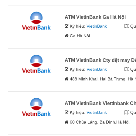
ATM VietinBank Ga Hà Nội
Ký hiệu:
VietinBank
Qu
Ga Hà Nội
ATM VietinBank Cty dệt may 
Ký hiệu:
VietinBank
Qu
488 Minh Khai, Hai Bà Trưng, Hà 
ATM VietinBank Viettinbank C
Ký hiệu:
VietinBank
Qu
60 Chùa Láng, Ba Đình,Hà Nội.