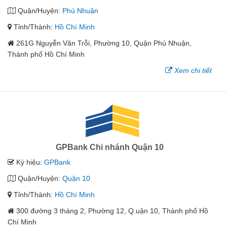
Quận/Huyện:
Phú Nhuận
Tỉnh/Thành:
Hồ Chí Minh
261G Nguyễn Văn Trỗi, Phường 10, Quận Phú Nhuận,
Thành phố Hồ Chí Minh
Xem chi tiết
GPBank Chi nhánh Quận 10
Ký hiệu:
GPBank
Quận/Huyện:
Quận 10
Tỉnh/Thành:
Hồ Chí Minh
300 đường 3 tháng 2, Phường 12, Q.uận 10, Thành phố Hồ
Chí Minh