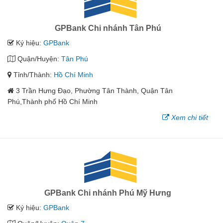
GPBank Chi nhánh Tân Phú
Ký hiệu:
GPBank
Quận/Huyện:
Tân Phú
Tỉnh/Thành:
Hồ Chí Minh
3 Trần Hưng Đạo, Phường Tân Thành, Quận Tân
Phú,Thành phố Hồ Chí Minh
Xem chi tiết
GPBank Chi nhánh Phú Mỹ Hưng
Ký hiệu:
GPBank