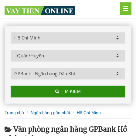
MEN
TÌM KIẾM
Trang chủ
Ngân hàng gần nhất
Hồ Chí Minh
Văn phòng ngân hàng GPBank Hồ