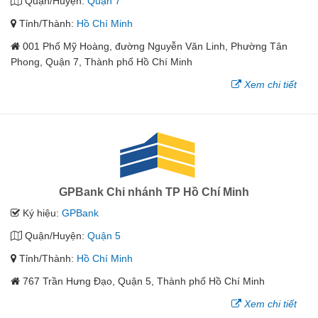
Quận/Huyện:
Quận 7
Tỉnh/Thành:
Hồ Chí Minh
001 Phố Mỹ Hoàng, đường Nguyễn Văn Linh, Phường Tân
Phong, Quận 7, Thành phố Hồ Chí Minh
Xem chi tiết
GPBank Chi nhánh TP Hồ Chí Minh
Ký hiệu:
GPBank
Quận/Huyện:
Quận 5
Tỉnh/Thành:
Hồ Chí Minh
767 Trần Hưng Đạo, Quận 5, Thành phố Hồ Chí Minh
Xem chi tiết