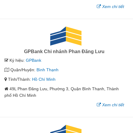
Xem chi tiết
GPBank Chi nhánh Phan Đăng Lưu
Ký hiệu:
GPBank
Quận/Huyện:
Bình Thạnh
Tỉnh/Thành:
Hồ Chí Minh
49L Phan Đăng Lưu, Phường 3, Quận Bình Thạnh, Thành
phố Hồ Chí Minh
Xem chi tiết