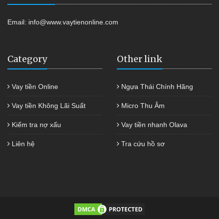
Email:
info@www.vaytienonline.com
Category
Other link
Vay tiền Online
Ngựa Thái Chính Hãng
Vay tiền Không Lãi Suất
Micro Thu Âm
Kiểm tra nợ xấu
Vay tiền nhanh Olava
Liên hệ
Tra cứu hồ sơ