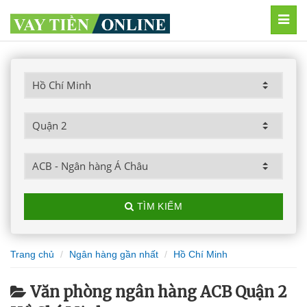
MEN
TÌM KIẾM
Trang chủ
Ngân hàng gần nhất
Hồ Chí Minh
Văn phòng ngân hàng ACB Quận 2