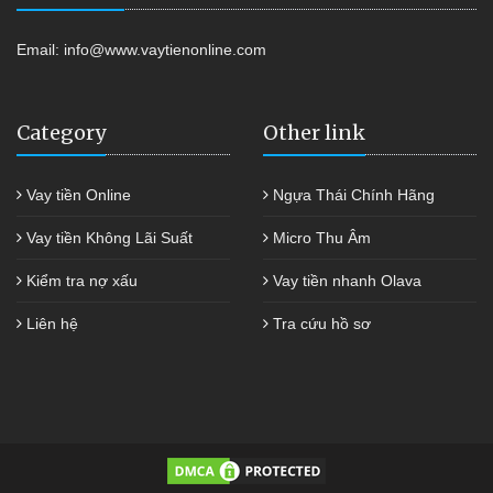
Email:
info@www.vaytienonline.com
Category
Other link
Vay tiền Online
Ngựa Thái Chính Hãng
Vay tiền Không Lãi Suất
Micro Thu Âm
Kiểm tra nợ xấu
Vay tiền nhanh Olava
Liên hệ
Tra cứu hồ sơ