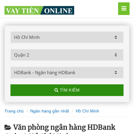
MEN
TÌM KIẾM
Trang chủ
Ngân hàng gần nhất
Hồ Chí Minh
Văn phòng ngân hàng HDBank