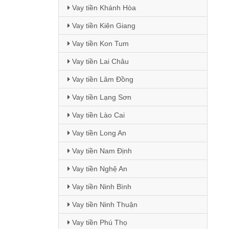
Vay tiền Khánh Hòa
Vay tiền Kiên Giang
Vay tiền Kon Tum
Vay tiền Lai Châu
Vay tiền Lâm Đồng
Vay tiền Lạng Sơn
Vay tiền Lào Cai
Vay tiền Long An
Vay tiền Nam Định
Vay tiền Nghệ An
Vay tiền Ninh Bình
Vay tiền Ninh Thuận
Vay tiền Phú Thọ