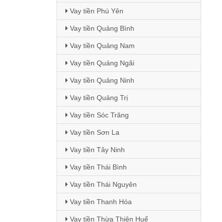
Vay tiền Phú Yên
Vay tiền Quảng Bình
Vay tiền Quảng Nam
Vay tiền Quảng Ngãi
Vay tiền Quảng Ninh
Vay tiền Quảng Trị
Vay tiền Sóc Trăng
Vay tiền Sơn La
Vay tiền Tây Ninh
Vay tiền Thái Bình
Vay tiền Thái Nguyên
Vay tiền Thanh Hóa
Vay tiền Thừa Thiên Huế