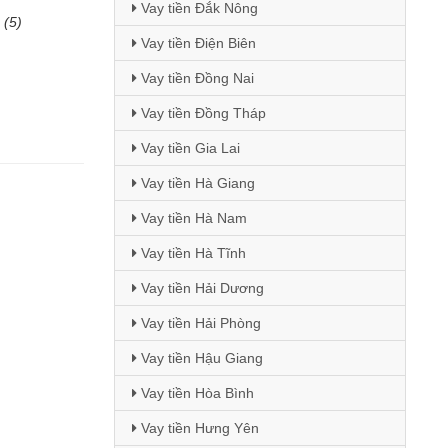
Vay tiền Đắk Nông
(5)
Vay tiền Điện Biên
Vay tiền Đồng Nai
Vay tiền Đồng Tháp
Vay tiền Gia Lai
Vay tiền Hà Giang
Vay tiền Hà Nam
Vay tiền Hà Tĩnh
Vay tiền Hải Dương
Vay tiền Hải Phòng
Vay tiền Hậu Giang
Vay tiền Hòa Bình
Vay tiền Hưng Yên