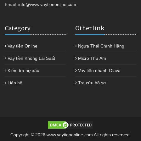
Email:
info@www.vaytienonline.com
Category
Other link
Vay tiền Online
Ngựa Thái Chính Hãng
Vay tiền Không Lãi Suất
Micro Thu Âm
Kiểm tra nợ xấu
Vay tiền nhanh Olava
Liên hệ
Tra cứu hồ sơ
Copyright © 2026 www.vaytienonline.com All rights reserved.