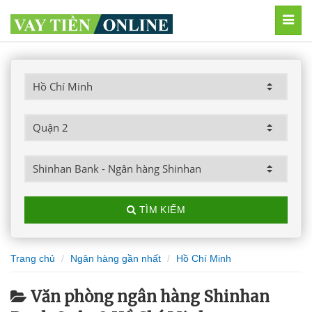
MEN
TÌM KIẾM
Trang chủ
Ngân hàng gần nhất
Hồ Chí Minh
Văn phòng ngân hàng Shinhan