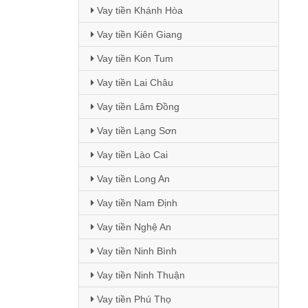
Vay tiền Khánh Hòa
Vay tiền Kiên Giang
Vay tiền Kon Tum
Vay tiền Lai Châu
Vay tiền Lâm Đồng
Vay tiền Lạng Sơn
Vay tiền Lào Cai
Vay tiền Long An
Vay tiền Nam Định
Vay tiền Nghệ An
Vay tiền Ninh Bình
Vay tiền Ninh Thuận
Vay tiền Phú Thọ