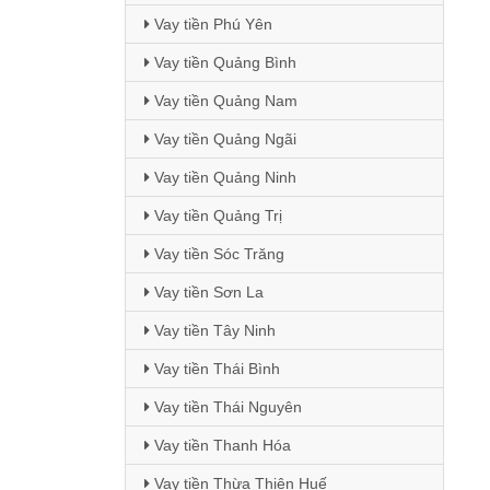
Vay tiền Phú Yên
Vay tiền Quảng Bình
Vay tiền Quảng Nam
Vay tiền Quảng Ngãi
Vay tiền Quảng Ninh
Vay tiền Quảng Trị
Vay tiền Sóc Trăng
Vay tiền Sơn La
Vay tiền Tây Ninh
Vay tiền Thái Bình
Vay tiền Thái Nguyên
Vay tiền Thanh Hóa
Vay tiền Thừa Thiên Huế