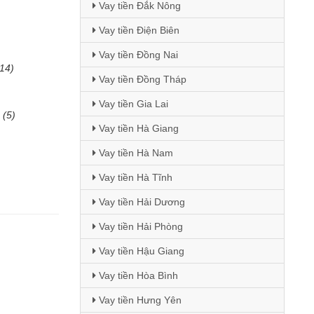
Vay tiền Đắk Nông
Vay tiền Điện Biên
Vay tiền Đồng Nai
(14)
Vay tiền Đồng Tháp
Vay tiền Gia Lai
(5)
Vay tiền Hà Giang
Vay tiền Hà Nam
Vay tiền Hà Tĩnh
Vay tiền Hải Dương
Vay tiền Hải Phòng
Vay tiền Hậu Giang
Vay tiền Hòa Bình
Vay tiền Hưng Yên