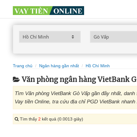
Trang chủ
Ngân hàng gần nhất
Hồ Chí Minh
Văn phòng ngân hàng VietBank G
Tìm Văn phòng VietBank Gò Vấp gần đây nhất, danh 
Vay tiền Online, tra cứu địa chỉ PGD VietBank nhanh 
Tìm thấy
2
kết quả (0.0013 giây)