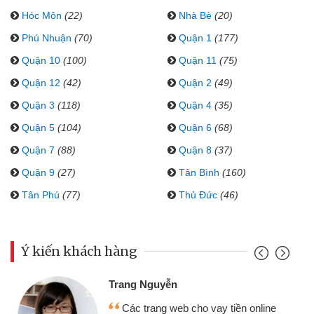
Hóc Môn
(22)
Nhà Bè
(20)
Phú Nhuận
(70)
Quận 1
(177)
Quận 10
(100)
Quận 11
(75)
Quận 12
(42)
Quận 2
(49)
Quận 3
(118)
Quận 4
(35)
Quận 5
(104)
Quận 6
(68)
Quận 7
(88)
Quận 8
(37)
Quận 9
(27)
Tân Bình
(160)
Tân Phú
(77)
Thủ Đức
(46)
Ý kiến khách hàng
Trang Nguyễn
Các trang web cho vay tiền online