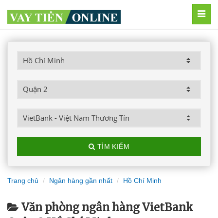
MEN
TÌM KIẾM
Trang chủ
Ngân hàng gần nhất
Hồ Chí Minh
Văn phòng ngân hàng VietBank