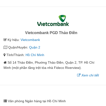
Vietcombank PGD Thảo Điền
Ký hiệu:
Vietcombank
Quận/Huyện:
Quận 2
Tỉnh/Thành:
Hồ Chí Minh
Số 14 Thảo Điền, Phường Thảo Điền, Quận 2, TP. Hồ Chí
Minh (một phần tầng trệt tòa nhà Fideco Riverview).
Xem chi tiết
Văn phòng Ngân hàng tại Hồ Chí Minh