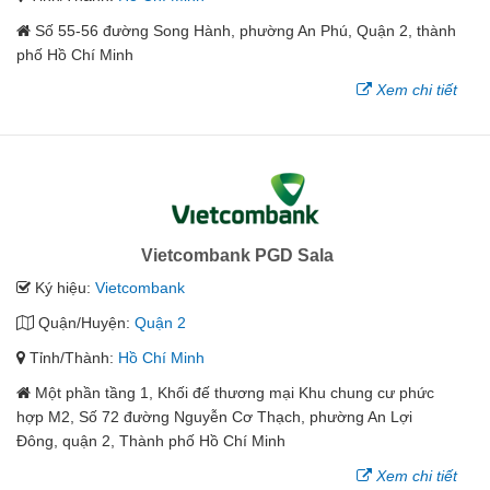
Số 55-56 đường Song Hành, phường An Phú, Quận 2, thành
phố Hồ Chí Minh
Xem chi tiết
Vietcombank PGD Sala
Ký hiệu:
Vietcombank
Quận/Huyện:
Quận 2
Tỉnh/Thành:
Hồ Chí Minh
Một phần tầng 1, Khối đế thương mại Khu chung cư phức
hợp M2, Số 72 đường Nguyễn Cơ Thạch, phường An Lợi
Đông, quận 2, Thành phố Hồ Chí Minh
Xem chi tiết