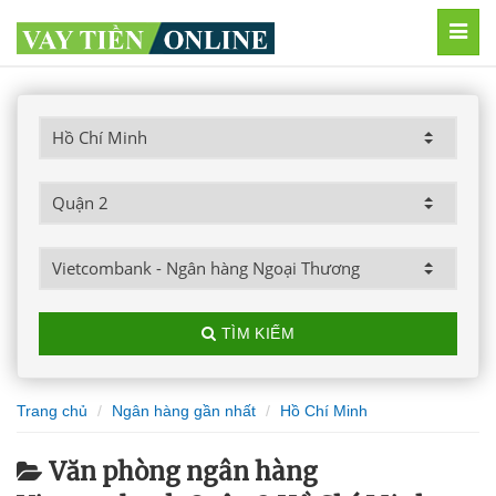
MEN
TÌM KIẾM
Trang chủ
Ngân hàng gần nhất
Hồ Chí Minh
Văn phòng ngân hàng