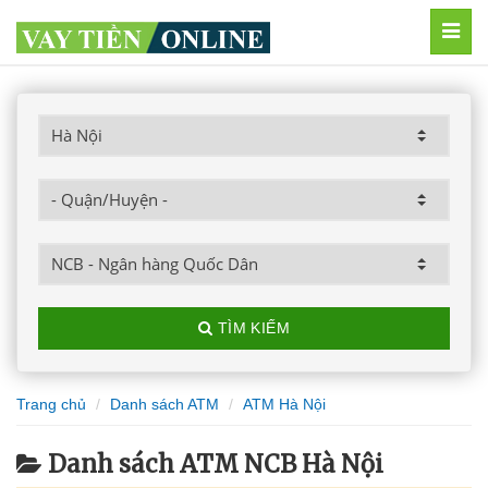
MEN
TÌM KIẾM
Trang chủ
Danh sách ATM
ATM Hà Nội
Danh sách ATM NCB Hà Nội